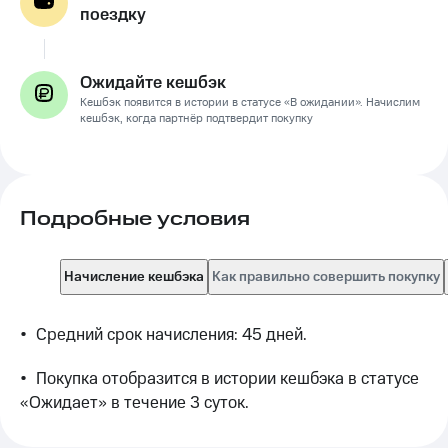
поездку
Ожидайте кешбэк
Кешбэк появится в истории в статусе «В ожидании». Начислим
кешбэк, когда партнёр подтвердит покупку
Подробные условия
Начисление кешбэка
Как правильно совершить покупку
•	Средний срок начисления: 45 дней.
•	Покупка отобразится в истории кешбэка в статусе 
«Ожидает» в течение 3 суток.