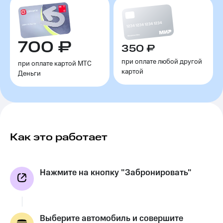
700 ₽
350 ₽
при оплате любой другой
при оплате картой МТС
картой
Деньги
Как это работает
Нажмите на кнопку "Забронировать"
Выберите автомобиль и совершите