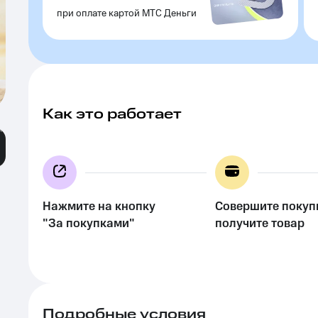
при оплате картой МТС Деньги
Как это работает
Нажмите на кнопку
Совершите покуп
"За покупками"
получите товар
Подробные условия