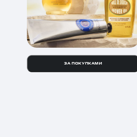
ЗА ПОКУПКАМИ