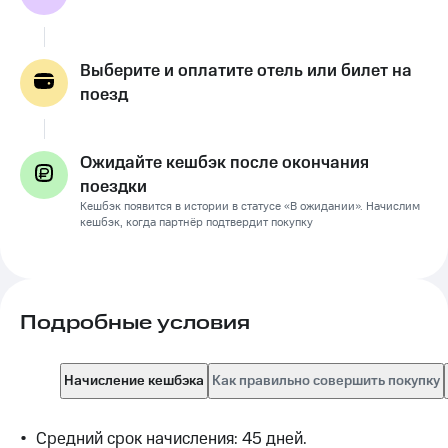
Выберите и оплатите отель или билет на
поезд
Ожидайте кешбэк после окончания
поездки
Кешбэк появится в истории в статусе «В ожидании». Начислим
кешбэк, когда партнёр подтвердит покупку
Подробные условия
Начисление кешбэка
Как правильно совершить покупку
•	Средний срок начисления: 45 дней.