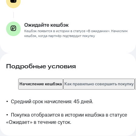
Ожидайте кешбэк
Кешбэк появится в истории в статусе «В ожидании». Начислим
кешбэк, когда партнёр подтвердит покупку
Подробные условия
Начисление кешбэка
Как правильно совершить покупку
•	Средний срок начисления: 45 дней.
•	Покупка отобразится в истории кешбэка в статусе 
«Ожидает» в течение суток.