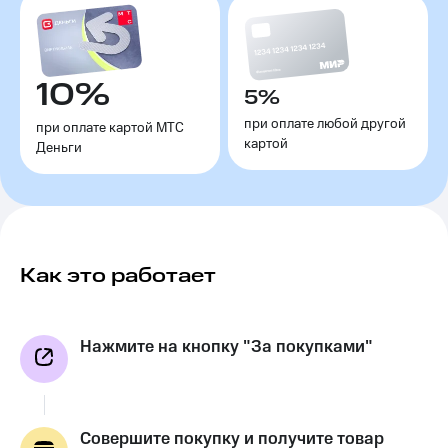
10%
5%
при оплате любой другой
при оплате картой МТС
картой
Деньги
Как это работает
Нажмите на кнопку "За покупками"
Совершите покупку и получите товар